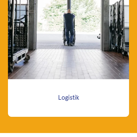
Logistik