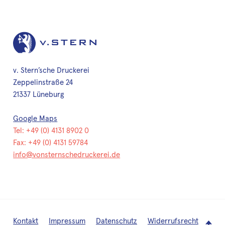
v. Stern’sche Druckerei
Zeppelinstraße 24
21337 Lüneburg
Google Maps
Tel: +49 (0) 4131 8902 0
Fax: +49 (0) 4131 59784
info@vonsternschedruckerei.de
Kontakt
Impressum
Datenschutz
Widerrufsrecht