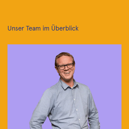
Unser Team im Überblick