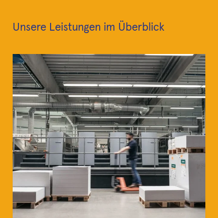
Unsere Leistungen im Überblick