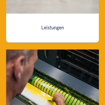
Leistungen