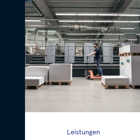
Leistungen