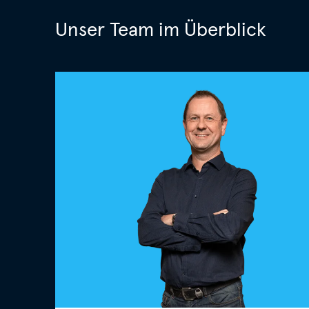
Unser Team im Überblick