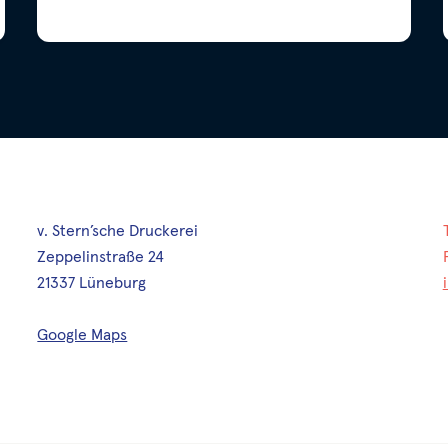
v. Stern’sche Druckerei
Zeppelinstraße 24
21337 Lüneburg
Google Maps