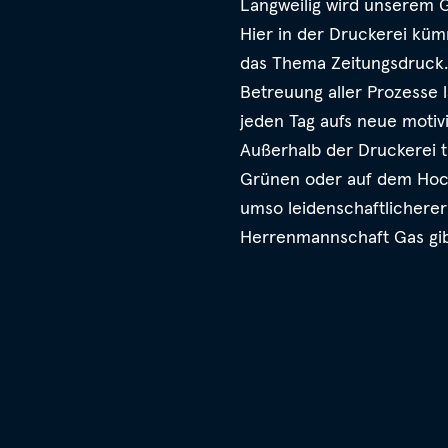
Langweilig wird unserem G
Hier in der Druckerei küm
das Thema Zeitungsdruck. 
Betreuung aller Prozesse 
jeden Tag aufs neue motiv
Außerhalb der Druckerei t
Grünen oder auf dem Hocke
umso leidenschaftlicherer
Herrenmannschaft Gas gib