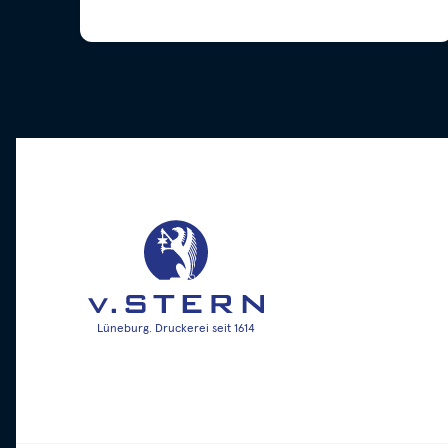
Lüneburg. Druckerei seit 1614