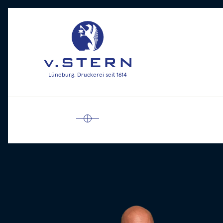
Lüneburg. Druckerei seit 1614