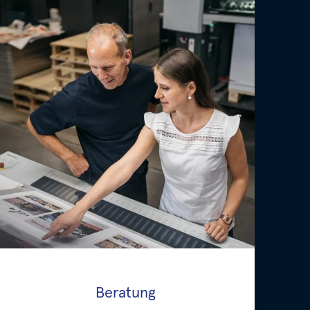
Beratung