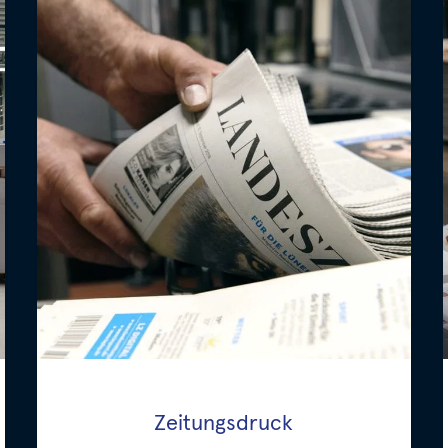
Zeitungsdruck