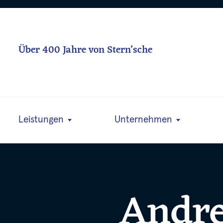
Über 400 Jahre von Stern’sche
Leistungen
Unternehmen
Andre