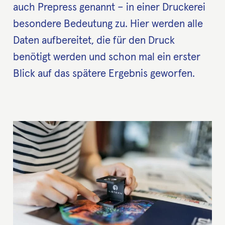
auch Prepress genannt – in einer Druckerei
besondere Bedeutung zu. Hier werden alle
Daten aufbereitet, die für den Druck
benötigt werden und schon mal ein erster
Blick auf das spätere Ergebnis geworfen.