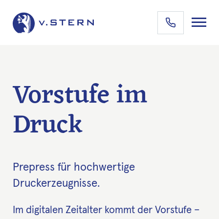
Vorstufe im
Druck
Prepress für hochwertige
Druckerzeugnisse.
Im digitalen Zeitalter kommt der Vorstufe –