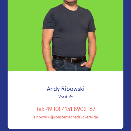
Andy Ribowski
Vorstufe
Tel: 49 (0) 4131 8902-67
a.ribowski@vonsternschedruckerei.de