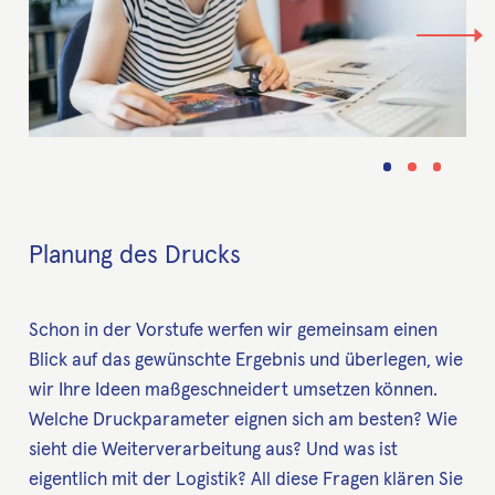
Planung des Drucks
Schon in der Vorstufe werfen wir gemeinsam einen
Blick auf das gewünschte Ergebnis und überlegen, wie
wir Ihre Ideen maßgeschneidert umsetzen können.
Welche Druckparameter eignen sich am besten? Wie
sieht die Weiterverarbeitung aus? Und was ist
eigentlich mit der Logistik? All diese Fragen klären Sie