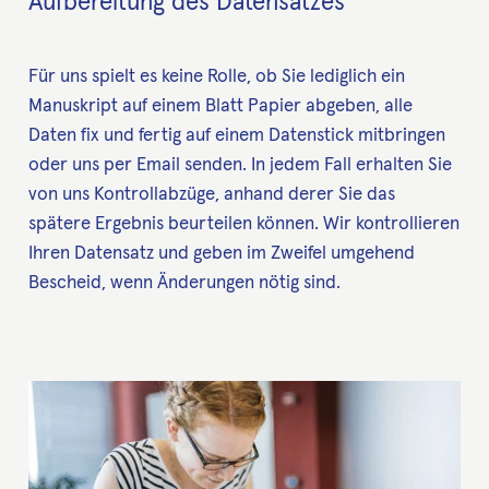
Aufbereitung des Datensatzes
Für uns spielt es keine Rolle, ob Sie lediglich ein
Manuskript auf einem Blatt Papier abgeben, alle
Daten fix und fertig auf einem Datenstick mitbringen
oder uns per Email senden. In jedem Fall erhalten Sie
von uns Kontrollabzüge, anhand derer Sie das
spätere Ergebnis beurteilen können. Wir kontrollieren
Ihren Datensatz und geben im Zweifel umgehend
Bescheid, wenn Änderungen nötig sind.