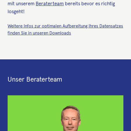
mit unserem
Beraterteam
bereits bevor es richtig
losgeht!
Weitere Infos zur optimalen Aufbereitung Ihres Datensatzes
finden Sie in unseren Downloads
Unser Beraterteam