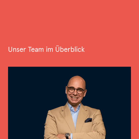
Unser Team im Überblick