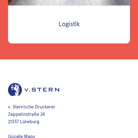
Logistik
v. Stern’sche Druckerei
Zeppelinstraße 24
21337 Lüneburg
Google Maps