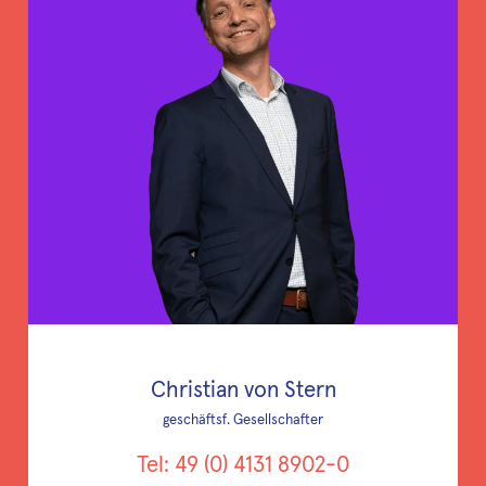
Christian von Stern
geschäftsf. Gesellschafter
Tel: 49 (0) 4131 8902-0