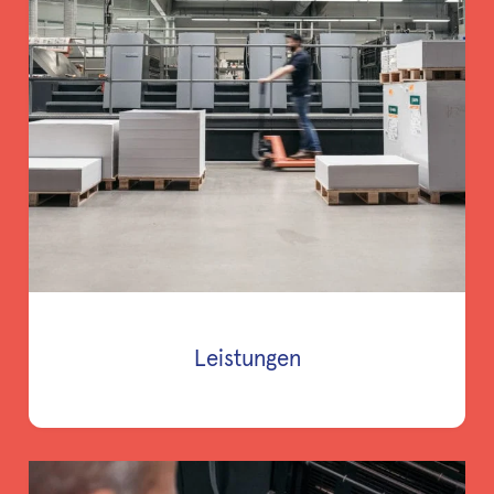
Leistungen