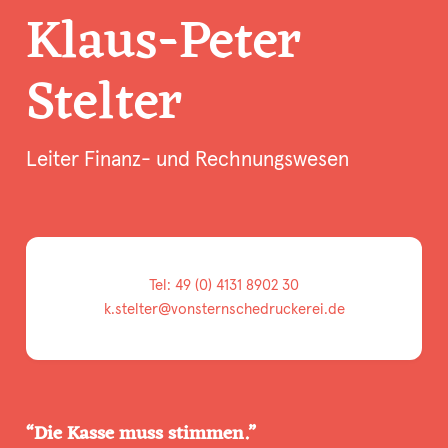
Klaus-Peter
Stelter
Leiter Finanz- und Rechnungswesen
Tel: 49 (0) 4131 8902 30
k.stelter@vonsternschedruckerei.de
Die Kasse muss stimmen.